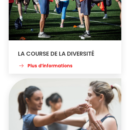
LA COURSE DE LA DIVERSITÉ
Plus d’informations