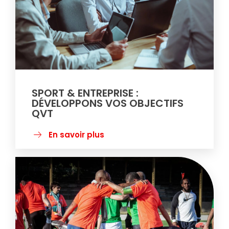
SPORT & ENTREPRISE :
DÉVELOPPONS VOS OBJECTIFS
QVT
En savoir plus