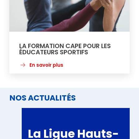
LA FORMATION CAPE POUR LES
ÉDUCATEURS SPORTIFS
En savoir plus
NOS ACTUALITÉS
La Ligue Hauts-