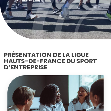
PRÉSENTATION DE LA LIGUE
HAUTS-DE-FRANCE DU SPORT
D’ENTREPRISE