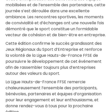
mobilisées et de l’ensemble des partenaires, cette
journée s’est déroulée dans une excellente
ambiance. Les rencontres sportives, les moments
de convivialité et d’échanges ont une nouvelle fois
démontré que le sport constitue un formidable
vecteur de cohésion et de bien-être en entreprise.
Cette édition confirme le succès grandissant des
Jeux Régionaux du Sport d’Entreprise et renforce
la volonté de la Ligue Hauts-de-France FFSE de
poursuivre le développement de cet événement
afin de rassembler toujours plus d’entreprises
autour des valeurs du sport.
La Ligue Hauts-de-France FFSE remercie
chaleureusement l’ensemble des participants,
bénévoles, partenaires et équipes d’organisation
pour leur engagement et leur enthousiasme, et
donne rendez-vous à tous pour la prochaine
édition.