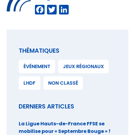
Facebook
Twitter
LinkedIn
THÉMATIQUES
ÉVÉNEMENT
JEUX RÉGIONAUX
LHDF
NON CLASSÉ
DERNIERS ARTICLES
La Ligue Hauts-de-France FFSE se
mobilise pour « Septembre Bouge » !