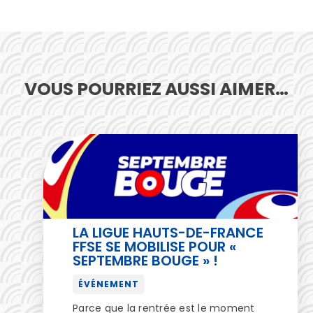
VOUS POURRIEZ AUSSI AIMER…
LA LIGUE HAUTS-DE-FRANCE
FFSE SE MOBILISE POUR «
SEPTEMBRE BOUGE » !
ÉVÉNEMENT
Parce que la rentrée est le moment