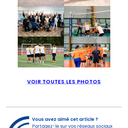
VOIR TOUTES LES PHOTOS
Vous avez aimé cet article ?
Partagez-le sur vos réseaux sociaux