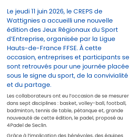
Le jeudi 11 juin 2026, le CREPS de
Wattignies a accueilli une nouvelle
édition des Jeux Régionaux du Sport
d’Entreprise, organisée par la Ligue
Hauts-de-France FFSE. À cette
occasion, entreprises et participants se
sont retrouvés pour une journée placée
sous le signe du sport, de la convivialité
et du partage.
Les collaborateurs ont eu l’occasion de se mesurer
dans sept disciplines : basket, volley-ball, football,
badminton, tennis de table, pétanque et, grande
nouveauté de cette édition, le padel, proposé au
4Padel de Seclin.
Grâce à l’implication des bénévoles, des équipes