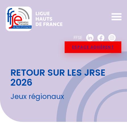
FFSE
ESPACE ADHÉRENT
RETOUR SUR LES JRSE
2026
Jeux régionaux