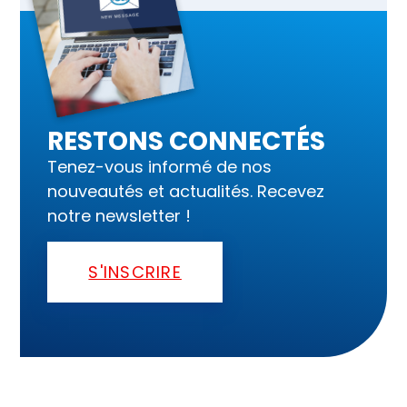
RESTONS CONNECTÉS
Tenez-vous informé de nos
nouveautés et actualités. Recevez
notre newsletter !
S'INSCRIRE